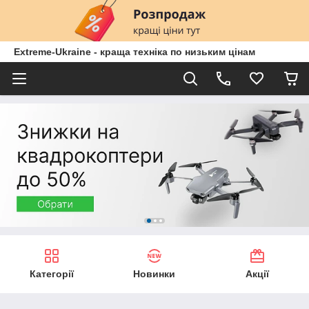
Extreme-Ukraine - краща техніка по низьким цінам
Категорії
Новинки
Акції