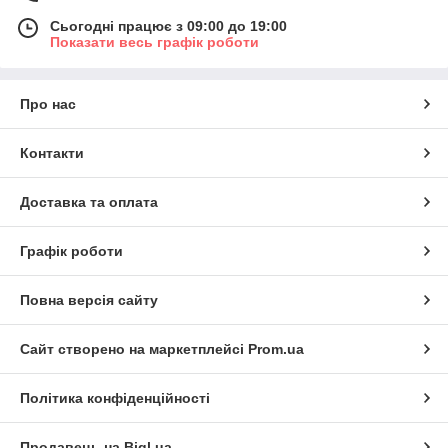
Сьогодні працює з 09:00 до 19:00
Показати весь графік роботи
Про нас
Контакти
Доставка та оплата
Графік роботи
Повна версія сайту
Сайт створено на маркетплейсі
Prom.ua
Політика конфіденційності
Продавець на Bigl.ua