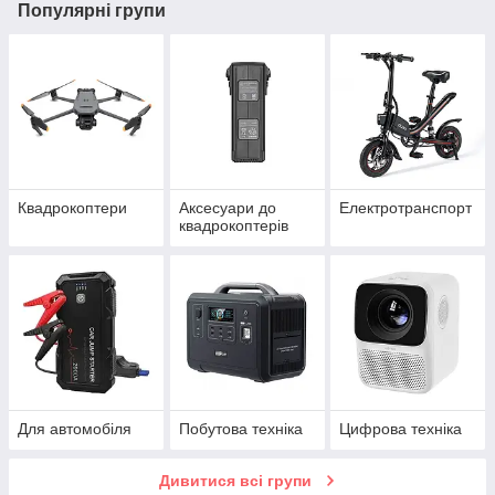
Популярні групи
Квадрокоптери
Аксесуари до
Електротранспорт
квадрокоптерів
Для автомобіля
Побутова техніка
Цифрова техніка
Дивитися всі групи