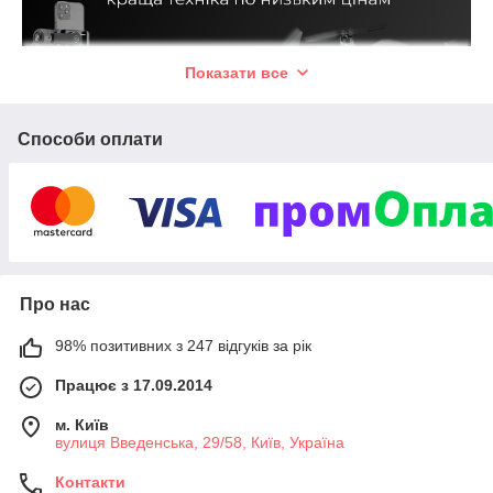
Показати все
Способи оплати
Про нас
98% позитивних з 247 відгуків за рік
Працює з 17.09.2014
м. Київ
вулиця Введенська, 29/58, Київ, Україна
Контакти