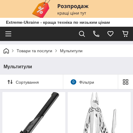
Extreme-Ukraine - краща техніка по низьким цінам
Товари та послуги
Мультитули
Мультитули
Сортування
0
Фільтри