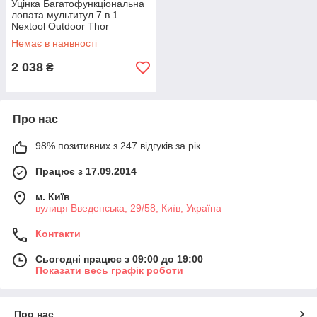
Уцінка Багатофункціональна
лопата мультитул 7 в 1
Nextool Outdoor Thor
NE20057 (вітринний зразок)
Немає в наявності
2 038
₴
Про нас
98% позитивних з 247 відгуків за рік
Працює з 17.09.2014
м. Київ
вулиця Введенська, 29/58, Київ, Україна
Контакти
Сьогодні працює з 09:00 до 19:00
Показати весь графік роботи
Про нас