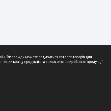
аїні. Ви завжди можете подивитися каталог товарів для
тільки кращу продукцію, а також якість виробленої продукції,