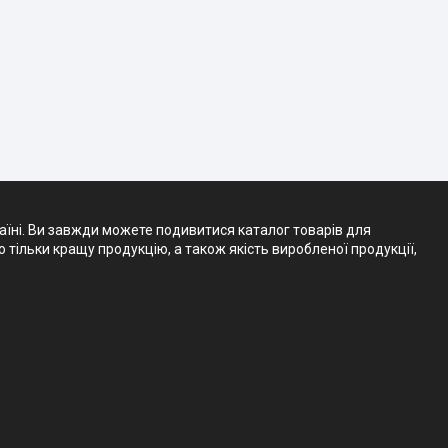
аїні. Ви завжди можете подивитися каталог товарів для
тільки кращу продукцію, а також якість виробленої продукції,