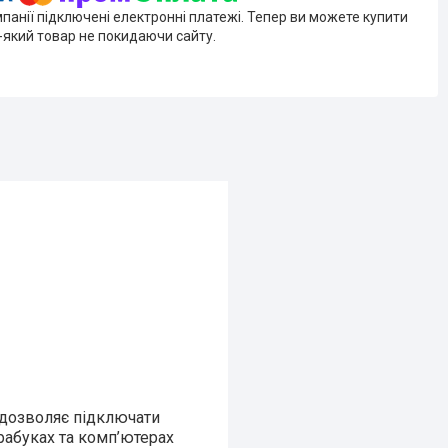
мпанії підключені електронні платежі. Тепер ви можете купити
-який товар не покидаючи сайту.
 дозволяє підключати
трабуках та комп’ютерах