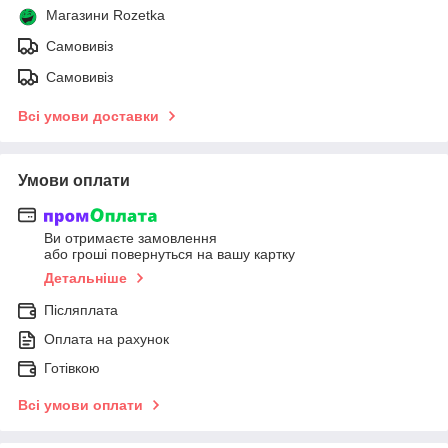
Магазини Rozetka
Самовивіз
Самовивіз
Всі умови доставки
Умови оплати
Ви отримаєте замовлення
або гроші повернуться на вашу картку
Детальніше
Післяплата
Оплата на рахунок
Готівкою
Всі умови оплати