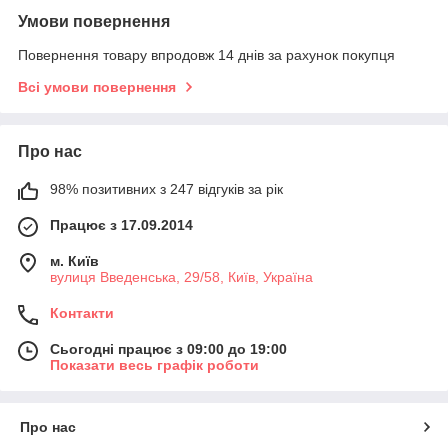
Умови повернення
Повернення товару впродовж 14 днів за рахунок покупця
Всі умови повернення
Про нас
98% позитивних з 247 відгуків за рік
Працює з 17.09.2014
м. Київ
вулиця Введенська, 29/58, Київ, Україна
Контакти
Сьогодні працює з 09:00 до 19:00
Показати весь графік роботи
Про нас