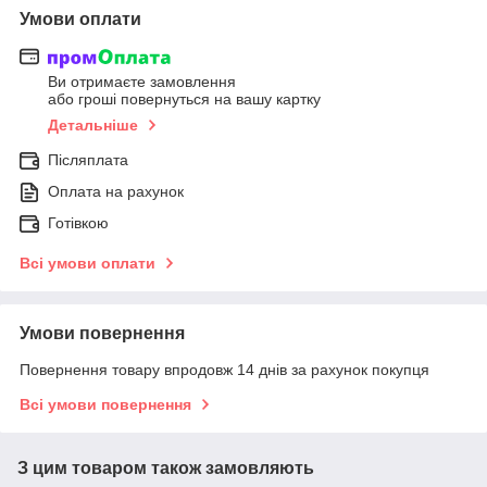
Умови оплати
Ви отримаєте замовлення
або гроші повернуться на вашу картку
Детальніше
Післяплата
Оплата на рахунок
Готівкою
Всі умови оплати
Умови повернення
Повернення товару впродовж 14 днів за рахунок покупця
Всі умови повернення
З цим товаром також замовляють