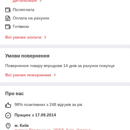
Детальніше
Післяплата
Оплата на рахунок
Готівкою
Всі умови оплати
Умови повернення
Повернення товару впродовж 14 днів за рахунок покупця
Всі умови повернення
Про нас
98% позитивних з 248 відгуків за рік
Працює з 17.09.2014
м. Київ
вулиця Введенська, 29/58, Київ, Україна