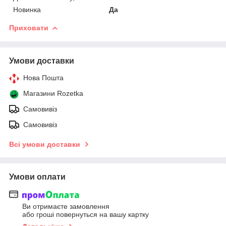
Новинка
Да
Приховати
Умови доставки
Нова Пошта
Магазини Rozetka
Самовивіз
Самовивіз
Всі умови доставки
Умови оплати
Ви отримаєте замовлення
або гроші повернуться на вашу картку