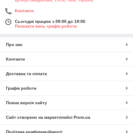
Контакти
Сьогодні працює з 09:00 до 19:00
Показати весь графік роботи
Про нас
Контакти
Доставка та оплата
Графік роботи
Повна версія сайту
Сайт створено на маркетплейсі
Prom.ua
Політика конфіденційності