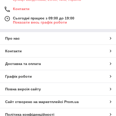
Контакти
Сьогодні працює з 09:00 до 19:00
Показати весь графік роботи
Про нас
Контакти
Доставка та оплата
Графік роботи
Повна версія сайту
Сайт створено на маркетплейсі
Prom.ua
Політика конфіденційності