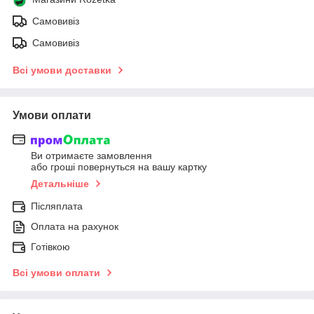
Самовивіз
Самовивіз
Всі умови доставки
Умови оплати
Ви отримаєте замовлення
або гроші повернуться на вашу картку
Детальніше
Післяплата
Оплата на рахунок
Готівкою
Всі умови оплати