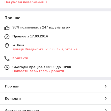
Всі умови повернення
Про нас
98% позитивних з 247 відгуків за рік
Працює з 17.09.2014
м. Київ
вулиця Введенська, 29/58, Київ, Україна
Контакти
Сьогодні працює з 09:00 до 19:00
Показати весь графік роботи
Про нас
Контакти
Доставка та оплата