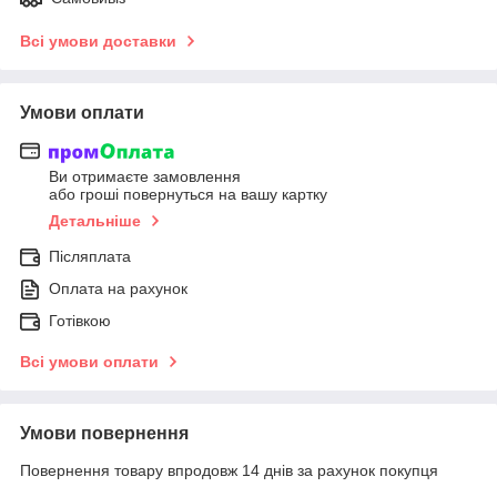
Всі умови доставки
Умови оплати
Ви отримаєте замовлення
або гроші повернуться на вашу картку
Детальніше
Післяплата
Оплата на рахунок
Готівкою
Всі умови оплати
Умови повернення
Повернення товару впродовж 14 днів за рахунок покупця