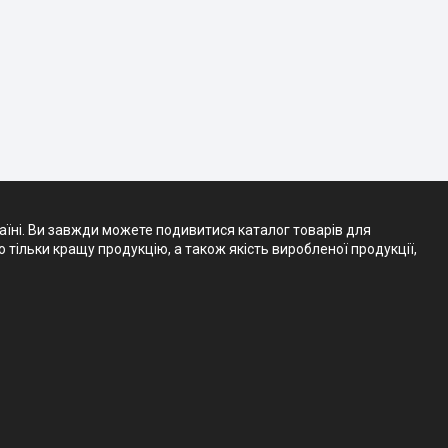
аїні. Ви завжди можете подивитися каталог товарів для
тільки кращу продукцію, а також якість виробленої продукції,