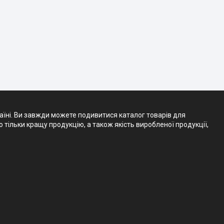
аїні. Ви завжди можете подивитися каталог товарів для
тільки кращу продукцію, а також якість виробленої продукції,