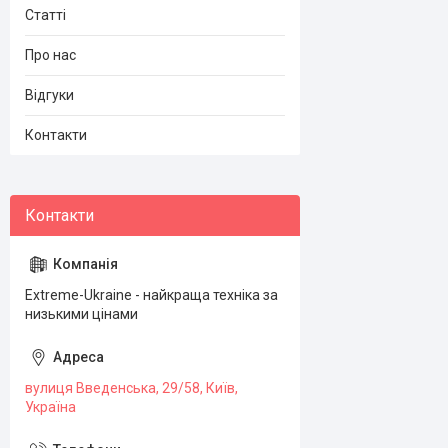
Статті
Про нас
Відгуки
Контакти
Extreme-Ukraine - найкраща техніка за
низькими цінами
вулиця Введенська, 29/58, Київ,
Україна