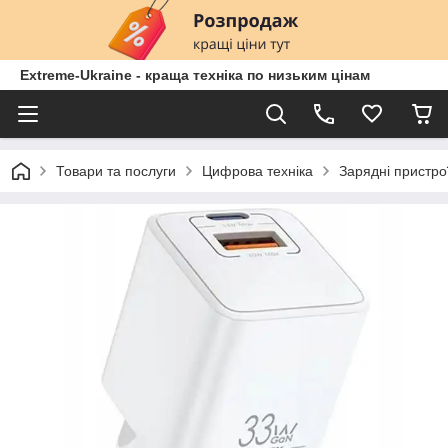
Extreme-Ukraine - краща техніка по низьким цінам
Товари та послуги
Цифрова техніка
Зарядні пристро