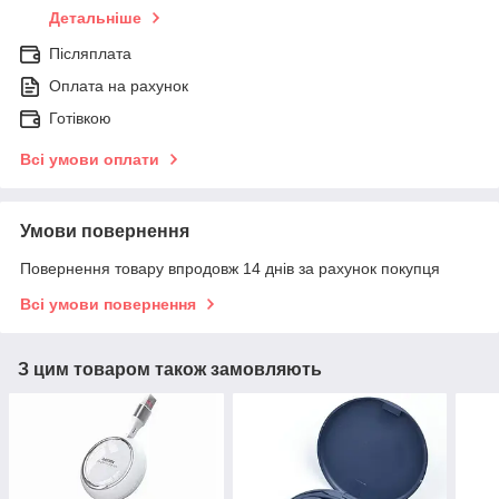
Детальніше
Післяплата
Оплата на рахунок
Готівкою
Всі умови оплати
Умови повернення
Повернення товару впродовж 14 днів за рахунок покупця
Всі умови повернення
З цим товаром також замовляють