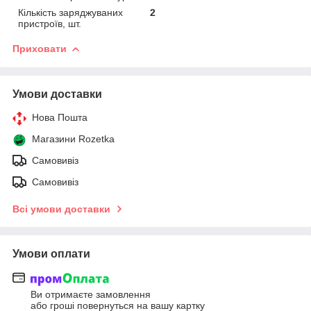
Кількість заряджуваних
2
пристроїв, шт.
Приховати
Умови доставки
Нова Пошта
Магазини Rozetka
Самовивіз
Самовивіз
Всі умови доставки
Умови оплати
Ви отримаєте замовлення
або гроші повернуться на вашу картку