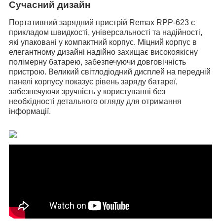
Сучасний дизайн
Портативний зарядний пристрій Remax RPP-623 є
прикладом швидкості, універсальності та надійності,
які упаковані у компактний корпус. Міцний корпус в
елегантному дизайні надійно захищає високоякісну
полімерну батарею, забезпечуючи довговічність
пристрою. Великий світлодіодний дисплей на передній
панелі корпусу показує рівень заряду батареї,
забезпечуючи зручність у користуванні без
необхідності детального огляду для отримання
інформації.