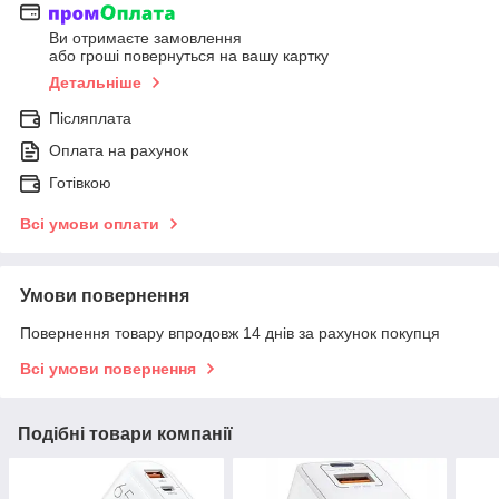
Ви отримаєте замовлення
або гроші повернуться на вашу картку
Детальніше
Післяплата
Оплата на рахунок
Готівкою
Всі умови оплати
Умови повернення
Повернення товару впродовж 14 днів за рахунок покупця
Всі умови повернення
Подібні товари компанії