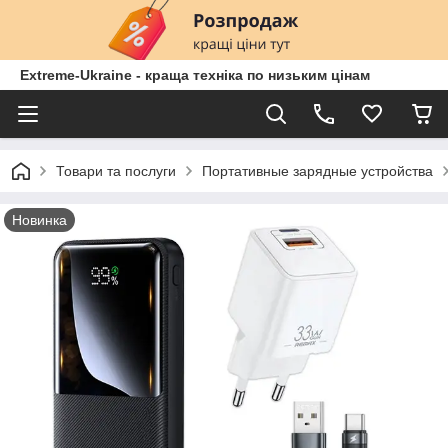
Extreme-Ukraine - краща техніка по низьким цінам
Товари та послуги
Портативные зарядные устройства
Новинка