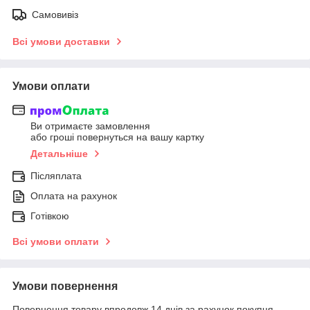
Самовивіз
Всі умови доставки
Умови оплати
Ви отримаєте замовлення
або гроші повернуться на вашу картку
Детальніше
Післяплата
Оплата на рахунок
Готівкою
Всі умови оплати
Умови повернення
Повернення товару впродовж 14 днів за рахунок покупця