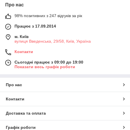
Про нас
98% позитивних з 247 відгуків за рік
Працює з 17.09.2014
м. Київ
вулиця Введенська, 29/58, Київ, Україна
Контакти
Сьогодні працює з 09:00 до 19:00
Показати весь графік роботи
Про нас
Контакти
Доставка та оплата
Графік роботи