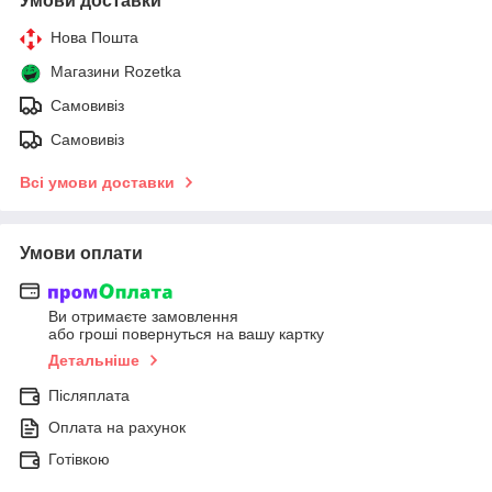
Умови доставки
Нова Пошта
Магазини Rozetka
Самовивіз
Самовивіз
Всі умови доставки
Умови оплати
Ви отримаєте замовлення
або гроші повернуться на вашу картку
Детальніше
Післяплата
Оплата на рахунок
Готівкою