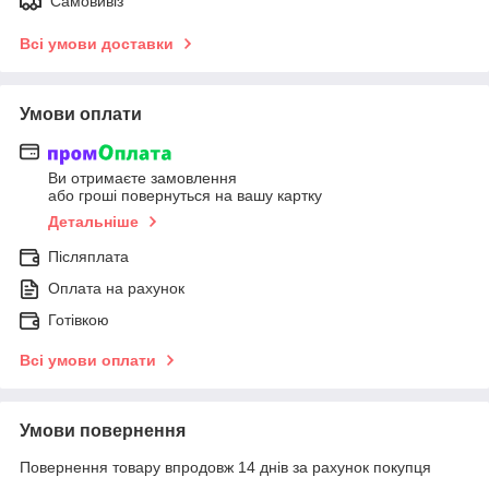
Самовивіз
Всі умови доставки
Умови оплати
Ви отримаєте замовлення
або гроші повернуться на вашу картку
Детальніше
Післяплата
Оплата на рахунок
Готівкою
Всі умови оплати
Умови повернення
Повернення товару впродовж 14 днів за рахунок покупця