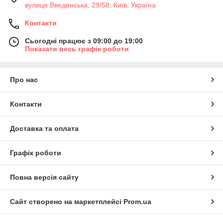
вулиця Введенська, 29/58, Київ, Україна
Контакти
Сьогодні працює з 09:00 до 19:00
Показати весь графік роботи
Про нас
Контакти
Доставка та оплата
Графік роботи
Повна версія сайту
Сайт створено на маркетплейсі
Prom.ua